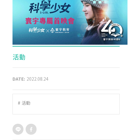
活動
DATE:
2022.08.24
#
活動