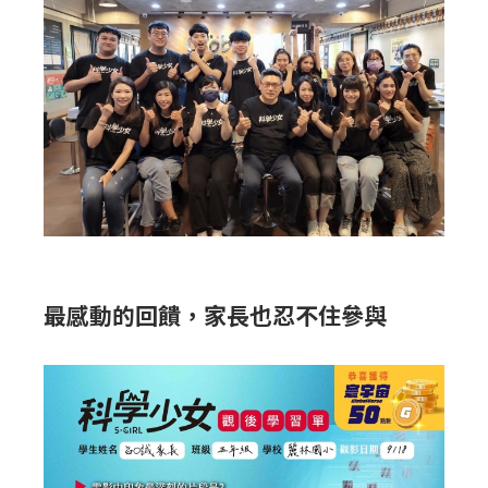
最感動的回饋，家長也忍不住參與