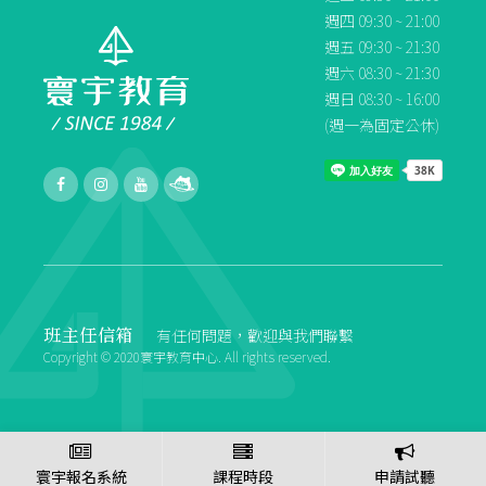
週四 09:30 ~ 21:00
週五 09:30 ~ 21:30
週六 08:30 ~ 21:30
週日 08:30 ~ 16:00
(週一為固定公休)
班主任信箱
有任何問題，歡迎與我們聯繫
Copyright © 2020寰宇教育中心. All rights reserved.
寰宇報名系統
課程時段
申請試聽