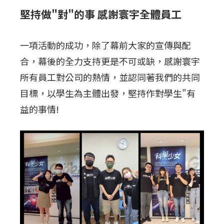
堅持做"對"的事 感謝寰宇全體員工
一項活動的成功，除了幕前大家的宣傳與配
合，幕後的全力支持更是不可或缺，感謝寰宇
所有員工對公司的熱情，並認同著我們的共同
目標，以學生為主體出發，堅持作對學生"有
益的事情!