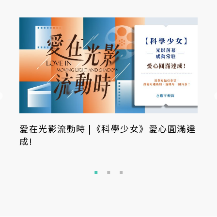
愛在光影流動時 |《科學少女》愛心圓滿達
成!