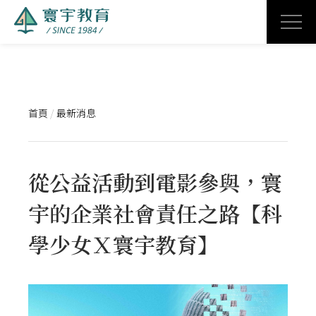
首頁
/
最新消息
從公益活動到電影參與，寰
宇的企業社會責任之路【科
學少女Ｘ寰宇教育】