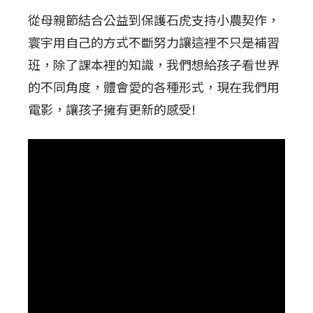
從母親節結合公益到保護石虎支持小農契作，
寰宇用自己的方式不斷努力讓這裡不只是補習
班，除了課本裡的知識，我們想給孩子看世界
的不同角度，體會愛的各種形式，現在我們用
電影，讓孩子擁有更新的感受!