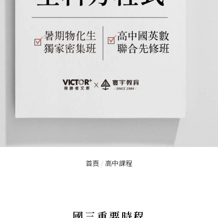
首頁
/
高中課程
國三重要時程