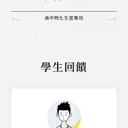
高中物化生密集班
學生回饋