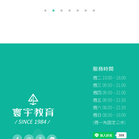
服務時間
週二 10:00 ~ 18:00
週三 09:30 ~ 21:00
週四 09:30 ~ 21:00
週五 09:30 ~ 21:30
週六 08:30 ~ 21:30
週日 08:30 ~ 16:00
(週一為固定公休)