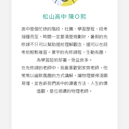
松山高中
陳Ｏ熙
高中是個忙碌的階段，社團、學習歷程、段考
接踵而至，時間一定要清楚規劃好，暑假的先
修課不只可以幫助提前理解觀念，還可以在段
考前輕鬆複習。寰宇的先修課程，生動有趣，
為學習超前部署，受益良多。
在先修課的老師中，我最喜歡劉家齊老師，他
常常以幽默風趣的方式講解，讓物理變得淺顯
易懂，並告訴我們高中的讀書方法、人生的價
值觀，是位很讚的物理老師。