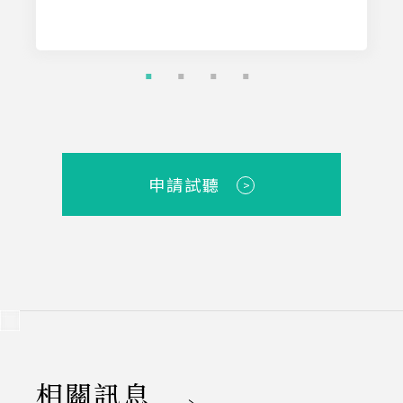
申請試聽
>
相關訊息