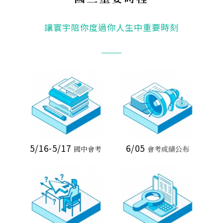
讓寰宇陪你度過你人生中重要時刻
5/16-5/17
6/05
國中會考
會考成績公布