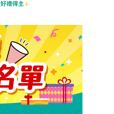
次好禮得主