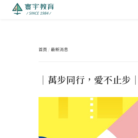
首頁
/
最新消息
｜萬步同行，愛不止步