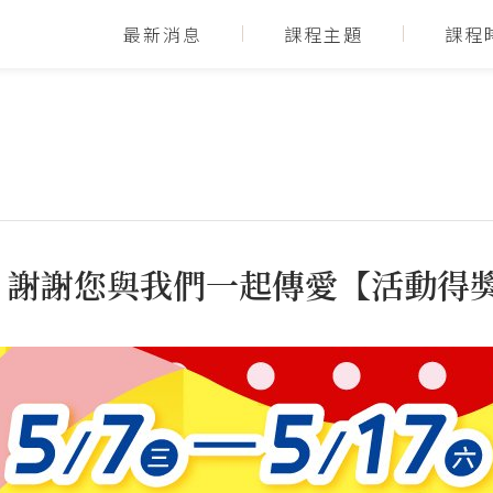
最新消息
課程主題
課程
｜謝謝您與我們一起傳愛【活動得