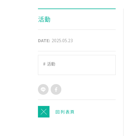
活動
DATE:
2025.05.23
#
活動
回列表頁