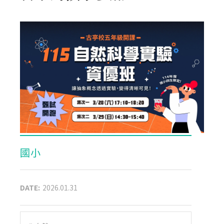
國小
DATE:
2026.01.31