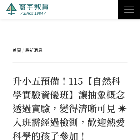
首頁
/
最新消息
升小五預備！115【自然科
學實驗資優班】讓抽象概念
透過實驗，變得清晰可見 ✷
入班需經過檢測，歡迎熱愛
科學的孩子參加！