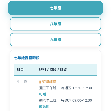
七年級
八年級
九年級
七年級課程時段
科目
班別 / 時段 / 師資
生 物
▮ 短期課程
週五下午班
每週五 13:30–17:30
叮噹
週六早上班 每週六 09:00–12:30
賴詠昕