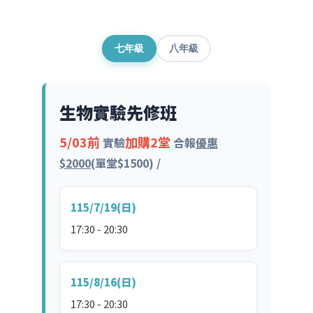
七年級
八年級
生物實驗先修班
5/03前
加購2堂
實驗
合報
優惠
$2000
(單堂$1500) /
115/7/19(日)
17:30 - 20:30
115/8/16(日)
17:30 - 20:30