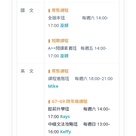
國 文
▮ 常態課程
全版本班 每週六 14:00-
17:00
巫妍
▮ 短期課程
A++閱讀素養班 每週五 14:00-
17:00
巫妍
英 文
▮ 常態課程
課程進階班 每週六 18:00–21:00
Mike
▮ G7~G9 跨年級課程
超前升學班 每週六 14:00–
17:00
Rays
中級文法攻略班 每週日 13:00–
16:00
Keffy