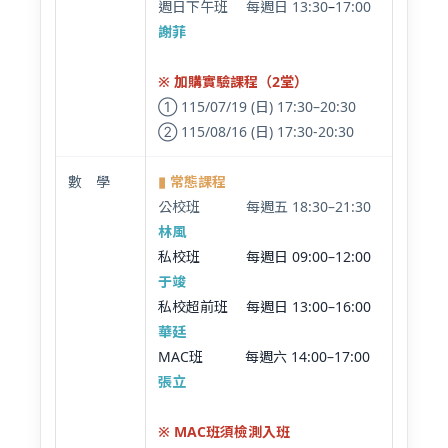
週日下午班 每週日 13:30
–
17:00
謝菲
※ 加購實驗課程（2堂）
① 115/07/19 (日) 17:30–20:30
② 115/08/16 (日) 17:30-20:30
數 學
▮ 常態課程
公校班 每週五 18:30–21:30
林風
私校班 每週日 09:00–12:00
于竣
私校超前班 每週日 13:00–16:00
華廷
MAC班 每週六 14:00–17:00
張立
※ MAC班須檢測入班