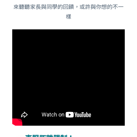
來聽聽家長與同學的回饋，或許與你想的不一
樣