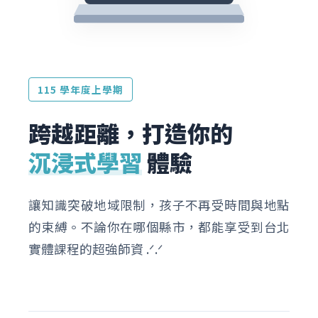
115 學年度上學期
跨越距離，打造你的
沉浸式學習
體驗
讓知識突破地域限制，孩子不再受時間與地點
的束縛。不論你在哪個縣市，都能享受到台北
實體課程的超強師資 .ᐟ‪‪.ᐟ