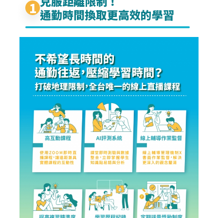
克服距離限制！
1
通勤時間換取更高效的學習