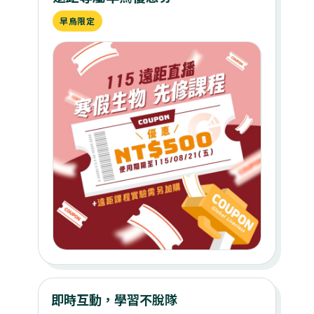
早鳥限定
即時互動，學習不脫隊