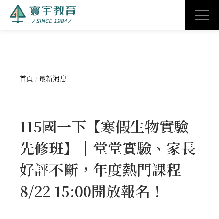
首頁
/
最新消息
115國一下【寒假生物實驗
先修班】｜堂堂實驗、家長
好評不斷，年度熱門課程
8/22 15:00開放報名！