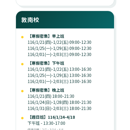
敦南校
【寒假密集】早上班
116/1/21(四)-1/22(五) 09:00-12:30
116/1/25(一)-1/29(五) 09:00-12:30
116/2/01(一)-2/03(三) 09:00-12:30
【寒假密集】下午班
116/1/21(四)-1/22(五) 13:00-16:30
116/1/25(一)-1/29(五) 13:00-16:30
116/2/01(一)-2/03(三) 13:00-16:30
【寒假密集】晚上班
116/1/21(四) 18:00-21:30
116/1/24(日)-1/28(四) 18:00-21:30
116/1/31(日)-2/03(三) 18:00-21:30
【週日班】116/1/24-4/18
下午班 - 13:30-17:00
停課日期：2/7、3/14、4/4