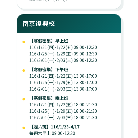
南京復興校
【寒假密集】早上班
116/1/21(四)-1/22(五) 09:00-12:30
116/1/25(一)-1/29(五) 09:00-12:30
116/2/01(一)-2/03(三) 09:00-12:30
【寒假密集】下午班
116/1/21(四)-1/22(五) 13:30-17:00
116/1/25(一)-1/29(五) 13:30-17:00
116/2/01(一)-2/03(三) 13:30-17:00
【寒假密集】晚上班
116/1/21(四)-1/22(五) 18:00-21:30
116/1/25(一)-1/29(五) 18:00-21:30
116/2/01(一)-2/03(三) 18:00-21:30
【週六班】116/1/23-4/17
每週六早上 09:00-12:30