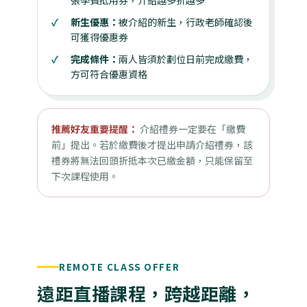
張學費抵用券，介紹越多折越多
新生優惠：
被介紹的新生，行政老師確認後
可獲得優惠券
完成條件：
兩人皆須於劃位日前完成繳費，
方可符合優惠資格
推薦好友重要提醒：
介紹禮券一定要在「繳費
前」提出。若於繳費後才提出申請介紹禮券，該
禮券將無法回頭折抵本次已繳金額，只能保留至
下次課程使用。
REMOTE CLASS OFFER
遠距直播課程，跨越距離，