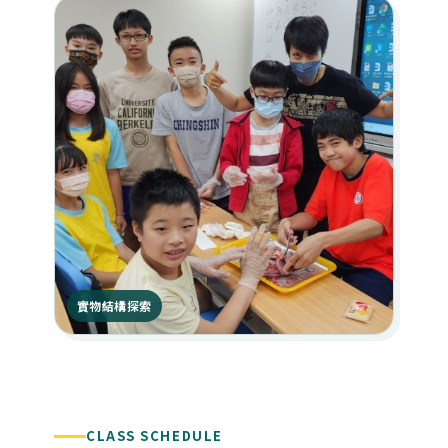
實物結構探索
CLASS SCHEDULE