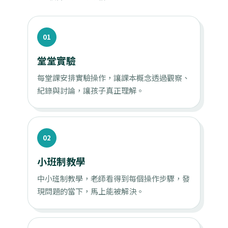
01
堂堂實驗
每堂課安排實驗操作，讓課本概念透過觀察、
紀錄與討論，讓孩子真正理解。
02
小班制教學
中小班制教學，老師看得到每個操作步驟，發
現問題的當下，馬上能被解決。