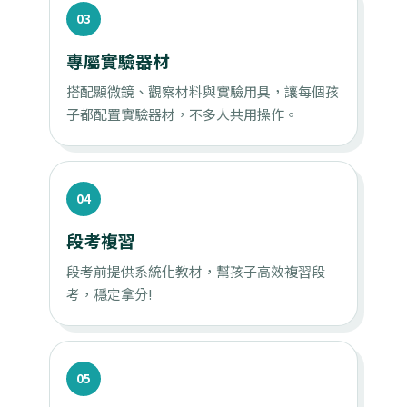
03
專屬實驗器材
搭配顯微鏡、觀察材料與實驗用具，讓每個孩
子都配置實驗器材，不多人共用操作。
04
段考複習
段考前提供系統化教材，幫孩子高效複習段
考，穩定拿分!
05