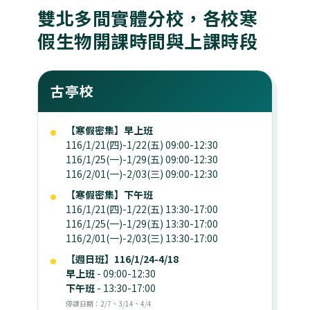
雙北多間實體分校，各校寒
假生物開課時間與上課時段
古亭校
【寒假密集】早上班
116/1/21(四)-1/22(五) 09:00-12:30
116/1/25(一)-1/29(五) 09:00-12:30
116/2/01(一)-2/03(三) 09:00-12:30
【寒假密集】下午班
116/1/21(四)-1/22(五) 13:30-17:00
116/1/25(一)-1/29(五) 13:30-17:00
116/2/01(一)-2/03(三) 13:30-17:00
【週日班】116/1/24-4/18
早上班
- 09:00-12:30
下午班
- 13:30-17:00
停課日期：2/7、3/14、4/4