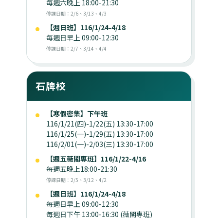
每週六晚上 18:00-21:30
停課日期：2/6、3/13、4/3
【週日班】116/1/24-4/18
每週日早上 09:00-12:30
停課日期：2/7、3/14、4/4
石牌校
【寒假密集】下午班
116/1/21(四)-1/22(五) 13:30-17:00
116/1/25(一)-1/29(五) 13:30-17:00
116/2/01(一)-2/03(三) 13:30-17:00
【週五薇閣專班】116/1/22-4/16
每週五晚上18:00-21:30
停課日期：2/5、3/12、4/2
【週日班】116/1/24-4/18
每週日早上 09:00-12:30
每週日下午 13:00-16:30 (薇閣專班)