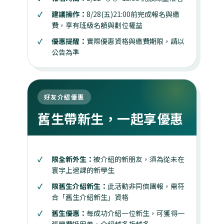
建議操作：
8/28(五)21:00前完成報名與繳
費，享有班級名額與劃位權益
優惠提醒：
實際優惠資格與繳費期限，請以
公告為準
好友介紹優惠
舊生帶新生，一起享優惠
限全新外生：
被介紹的新朋友，須為從未在
寰宇上過課的新學生
限舊生介紹新生：
此活動非同儕團報，需符
合「舊生介紹新生」資格
舊生優惠：
每成功介紹一位新生，可獲得一