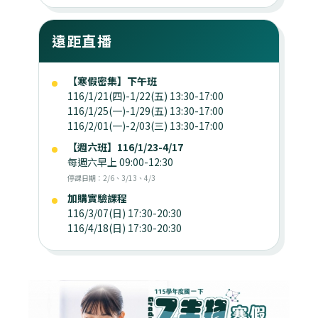
遠距直播
【寒假密集】下午班
116/1/21(四)-1/22(五) 13:30-17:00
116/1/25(一)-1/29(五) 13:30-17:00
116/2/01(一)-2/03(三) 13:30-17:00
【週六班】116/1/23-4/17
每週六早上 09:00-12:30
停課日期：2/6、3/13、4/3
加購實驗課程
116/3/07(日) 17:30-20:30
116/4/18(日) 17:30-20:30