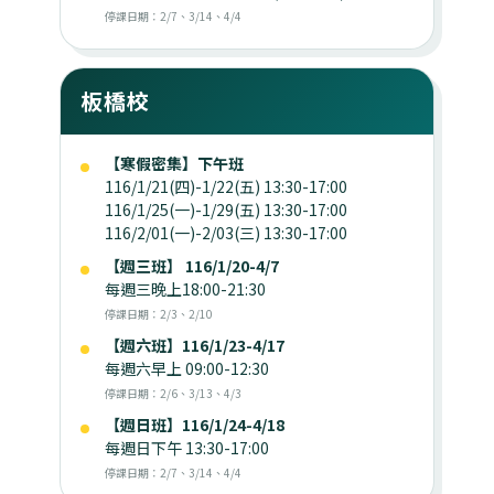
停課日期：2/7、3/14、4/4
板橋校
【寒假密集】下午班
116/1/21(四)-1/22(五) 13:30-17:00
116/1/25(一)-1/29(五) 13:30-17:00
116/2/01(一)-2/03(三) 13:30-17:00
【週三班】 116/1/20-4/7
每週三晚上18:00-21:30
停課日期：2/3、2/10
【週六班】116/1/23-4/17
每週六早上 09:00-12:30
停課日期：2/6、3/13、4/3
【週日班】116/1/24-4/18
每週日下午 13:30-17:00
停課日期：2/7、3/14、4/4