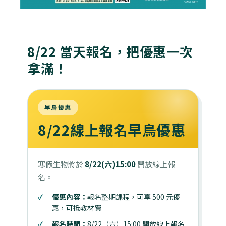
8/22 當天報名，把優惠一次
拿滿！
早鳥優惠
8/22線上報名早鳥優惠
寒假生物將於
8/22(六)15:00
開放線上報
名。
優惠內容：
報名整期課程，可享 500 元優
惠，可抵教材費
報名時間：
8/22（六）15:00 開放線上報名