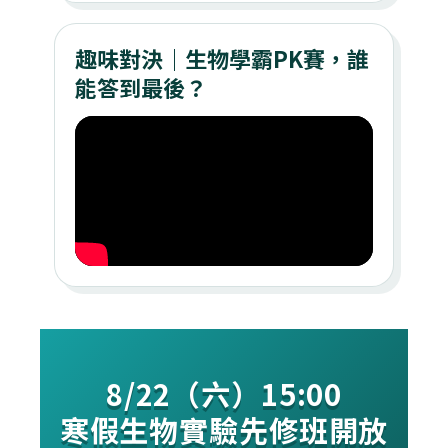
趣味對決｜生物學霸PK賽，誰
能答到最後？
8/22（六）15:00
寒假生物實驗先修班開放