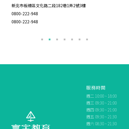
新北市板橋區文化路二段182巷1弄2號3樓
台北市
0800-222-948
02-27
0800-222-948
0800-
服務時間
週二 10:00 ~ 18:00
週三 09:30 ~ 21:00
週四 09:30 ~ 21:00
週五 09:30 ~ 21:30
週六 08:30 ~ 21:30