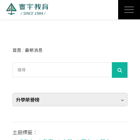
首頁
/
最新消息
升學榮譽榜
主題標籤：