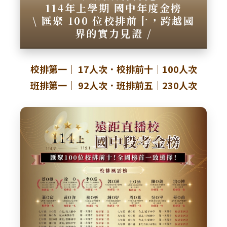
114年上學期 國中年度金榜
\
匯聚 100 位校排前十，跨越國
界的實力見證
/
校排第一｜ 17人次．校排前十｜100人次
班排第一｜ 92人次．班排前五｜230人次