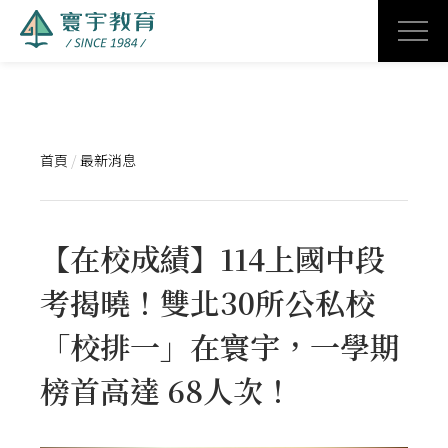
首頁
/
最新消息
【在校成績】114上國中段
考揭曉！雙北30所公私校
「校排一」在寰宇，一學期
榜首高達 68人次！