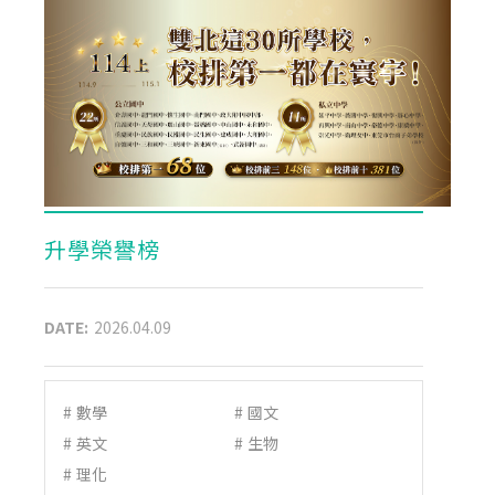
升學榮譽榜
DATE:
2026.04.09
#
數學
#
國文
#
英文
#
生物
#
理化