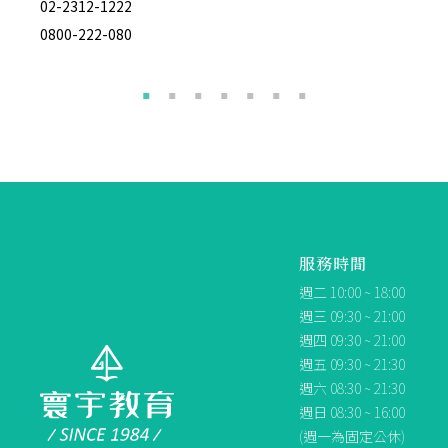
0800-222-948
02
0800-222-948
08
服務時間
週二 10:00 ~ 18:00
週三 09:30 ~ 21:00
週四 09:30 ~ 21:00
週五 09:30 ~ 21:30
週六 08:30 ~ 21:30
週日 08:30 ~ 16:00
(週一為固定公休)