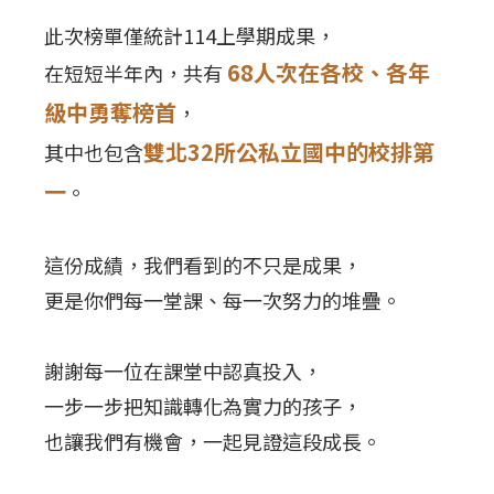
此次榜單僅統計114上學期成果，
68人次在各校、各年
在短短半年內，共有
級中勇奪榜首
，
雙北32所公私立國中的校排第
其中也包含
一
。
這份成績，我們看到的不只是成果，
更是你們每一堂課、每一次努力的堆疊。
謝謝每一位在課堂中認真投入，
一步一步把知識轉化為實力的孩子，
也讓我們有機會，一起見證這段成長。