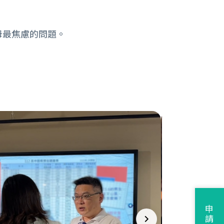
母最焦慮的問題。