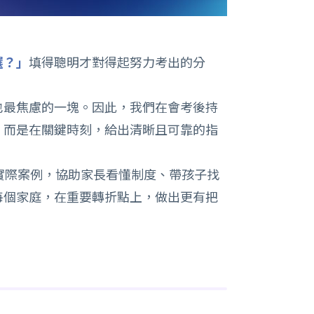
選？」
填得聰明才對得起努力考出的分
也最焦慮的一塊。因此，我們在會考後持
，而是在關鍵時刻，給出清晰且可靠的指
實際案例，協助家長看懂制度、帶孩子找
每個家庭，在重要轉折點上，做出更有把