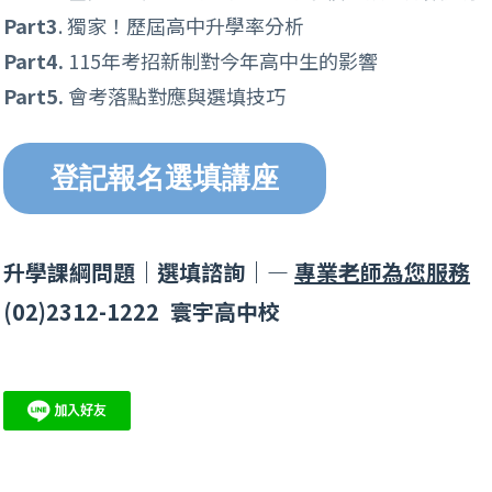
Part3
. 獨家！歷屆高中升學率分析
Part4.
115年考招新制對今年高中生的影響
Part5.
會考落點對應與選填技巧
登記報名選填講座
升學課綱問題｜選填諮詢｜—
專業老師為您服務
(02)2312-1222 寰宇高中校