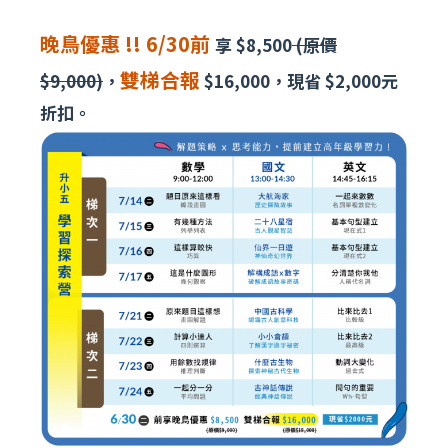
晚鳥優惠 !! 6/30前
享 $8,500
(原價
雙梯合報
$9,000)
，
$16,000，現省 $2,000元
折扣。