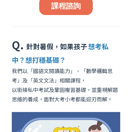
課程諮詢
Q.
針對暑假，如果孩子
想考私
中？想打穩基礎？
我們以「國語文閱讀能力」、「數學邏輯思
考」及「英文文法」相關課程，
以銜接私中考試及鞏固複習基礎，並重視解題
思維的養成，面對大考小考都能迎刃而解。