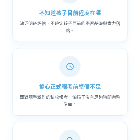
不知道孩子目前程度在哪
缺乏明確評估，不確定孩子目前的學習基礎與實力落
點。
擔心正式報考前準備不足
面對競爭激烈的私校報考，怕孩子沒有足夠時間完整
準備。