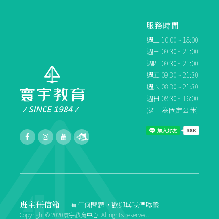
服務時間
週二 10:00 ~ 18:00
週三 09:30 ~ 21:00
週四 09:30 ~ 21:00
週五 09:30 ~ 21:30
週六 08:30 ~ 21:30
週日 08:30 ~ 16:00
(週一為固定公休)
班主任信箱
有任何問題，歡迎與我們聯繫
Copyright © 2020寰宇教育中心. All rights reserved.