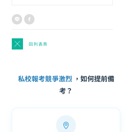
回列表頁
私校報考競爭激烈
，如何提前備
考？