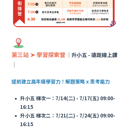
第三站 ➤ 學習探索營
｜升小五 - 遠距線上課
｜
提前建立高年級學習力！解題策略 x 思考能力
升小五 梯次一：7/14(二) - 7/17(五) 09:00-
16:15
升小五 梯次二：7/21(二) - 7/24(五) 09:00-
16:15