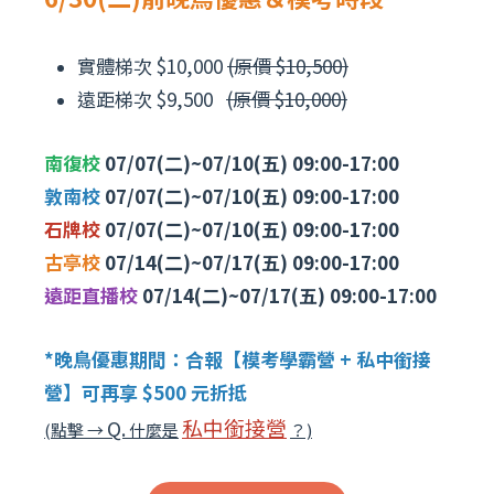
實體梯次 $10,000
(原價 $10,500)
遠距梯次 $9,500
(原價 $10,000)
南復校
07/07(二)~07/10(五) 09:00-17:00
敦南校
07/07(二)~07/10(五) 09:00-17:00
石牌校
07/07(二)~07/10(五) 09:00-17:00
古亭校
07/14(二)~07/17(五) 09:00-17:00
遠距直播校
07/14(二)~07/17(五) 09:00-17:00
*晚鳥優惠期間：合報【模考學霸營 + 私中銜接
營】可再享 $500 元折抵
私中銜接營
Q.
(點擊 →
什麼是
？)