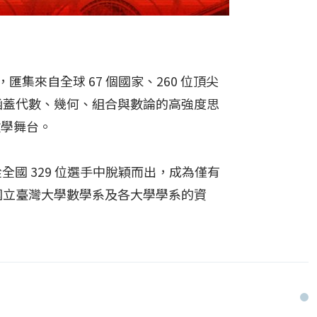
匯集來自全球 67 個國家、260 位頂尖
涵蓋代數、幾何、組合與數論的高強度思
數學舞台。
全國 329 位選手中脫穎而出，成為僅有
國立臺灣大學數學系及各大學學系的資