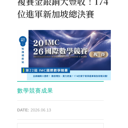
複賽金銀銅大豐收！174
位進軍新加坡總決賽
數學競賽成果
DATE:
2026.06.13