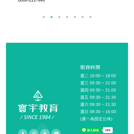
0800-222-948
0800-222
服務時間
週二 10:00 ~ 18:00
週三 09:30 ~ 21:00
週四 09:30 ~ 21:00
週五 09:30 ~ 21:30
週六 08:30 ~ 21:30
週日 08:30 ~ 16:00
(週一為固定公休)