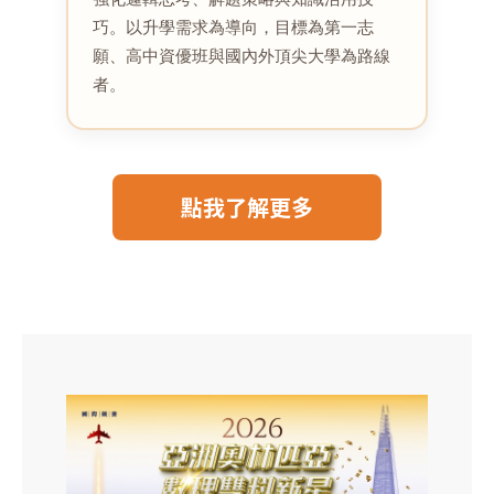
巧。以升學需求為導向，目標為第一志
願、高中資優班與國內外頂尖大學為路線
者。
點我了解更多