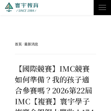
首頁
/
最新消息
【國際競賽】IMC競賽
如何準備？我的孩子適
合參賽嗎？2026第22屆
IMC【複賽】寰宇學子