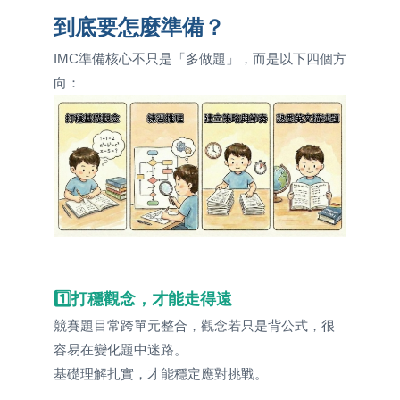
到底要怎麼準備？
IMC準備核心不只是「多做題」，而是以下四個方
向：
1️⃣打穩觀念，才能走得遠
競賽題目常跨單元整合，觀念若只是背公式，很
容易在變化題中迷路。
基礎理解扎實，才能穩定應對挑戰。