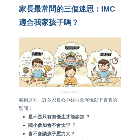
家長最常問的三個迷思：IMC
適合我家孩子嗎？
此圖片為AI生成
看到這裡，許多家長心中往往會浮現以下真實的
疑問：
是不是只有資優生才能參加 ？
國小參加會不會太早 ？
會不會讓孩子壓力大？