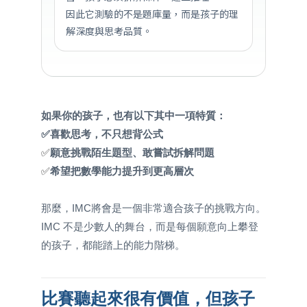
因此它測驗的不是題庫量，而是孩子的理
解深度與思考品質。
如果你的孩子，也有以下其中一項特質：
✅喜歡思考，不只想背公式
✅
願意挑戰陌生題型、敢嘗試拆解問題
✅
希望把數學能力提升到更高層次
那麼，IMC將會是一個非常適合孩子的挑戰方向。
IMC 不是少數人的舞台，而是每個願意向上攀登
的孩子，都能踏上的能力階梯。
比賽聽起來很有價值，但孩子