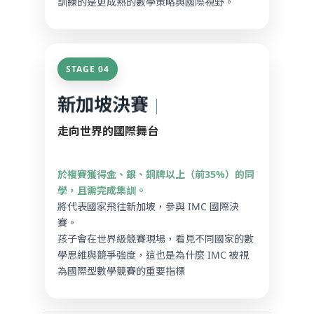
訓練的是更成熟的數學策略與國際視野。
STAGE 04
新加坡決賽
｜
走向世界的國際舞台
於複賽獲得金、銀、銅牌以上（前35%）的同
學，且需完成集訓。
將代表國家飛往新加坡，參與 IMC 國際決
賽。
孩子會在世界級競賽現場，看見不同國家的數
學思維與競爭強度，這也是為什麼 IMC 被視
為國際型數學競賽的重要指標