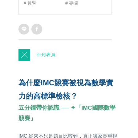
#
數學
#
專欄
回列表頁
為什麼IMC競賽被視為數學實
力的高標準檢核？
五分鐘帶你認識 ── ✦「IMC國際數學
競賽」
IMC 從來不只是題目比較難，真正讓家長重視