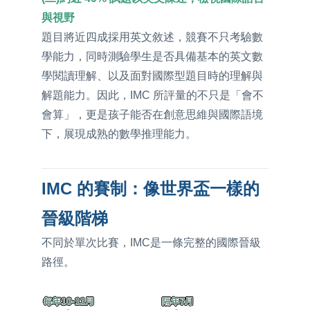
與視野
題目將近四成採用英文敘述，競賽不只考驗數
學能力，同時測驗學生是否具備基本的英文數
學閱讀理解、以及面對國際型題目時的理解與
解題能力。因此，IMC 所評量的不只是「會不
會算」，更是孩子能否在創意思維與國際語境
下，展現成熟的數學推理能力。
IMC 的賽制：像世界盃一樣的
晉級階梯
不同於單次比賽，IMC是一條完整的國際晉級
路徑。