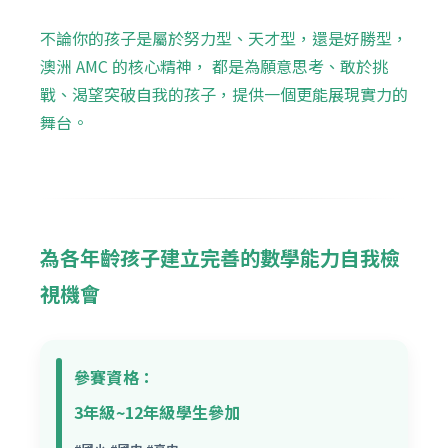
不論你的孩子是屬於努力型、天才型，還是好勝型，
澳洲 AMC 的核心精神， 都是為願意思考、敢於挑
戰、渴望突破自我的孩子，提供一個更能展現實力的
舞台。
為各年齡孩子建立完善的數學能力自我檢
視機會
參賽資格：
3年級~12年級學生參加