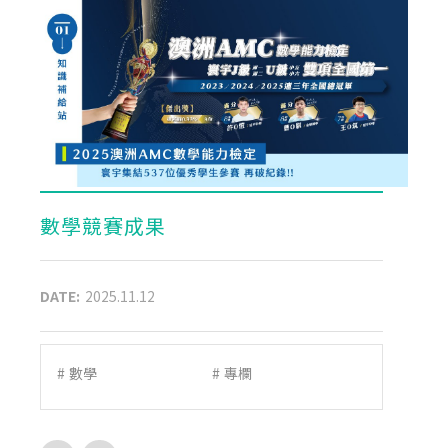
數學競賽成果
DATE:
2025.11.12
#
數學
#
專欄