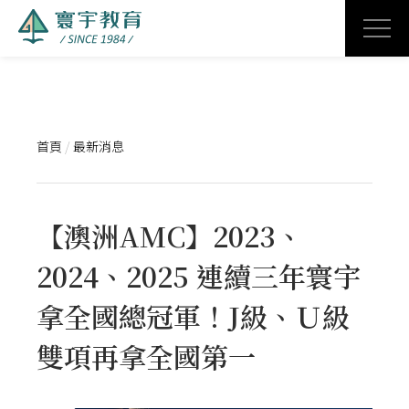
首頁
/
最新消息
【澳洲AMC】2023、
2024、2025 連續三年寰宇
拿全國總冠軍！J級、Ｕ級
雙項再拿全國第一