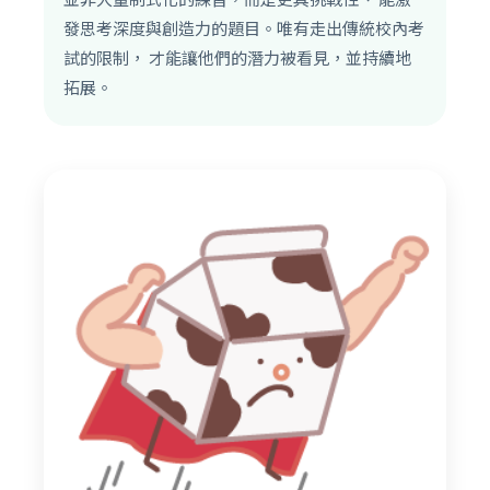
發思考深度與創造力的題目。唯有走出傳統校內考
試的限制， 才能讓他們的潛力被看見，並持續地
拓展。