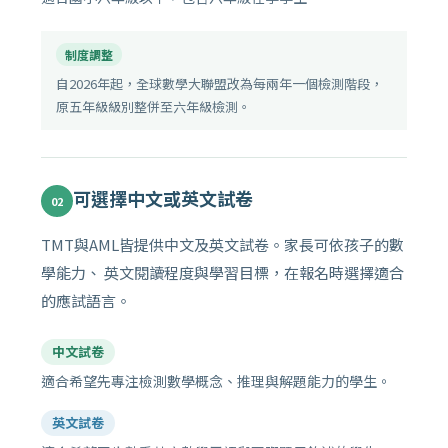
制度調整
自2026年起，全球數學大聯盟改為每兩年一個檢測階段，
原五年級級別整併至六年級檢測。
可選擇中文或英文試卷
02
TMT與AML皆提供中文及英文試卷。家長可依孩子的數
學能力、 英文閱讀程度與學習目標，在報名時選擇適合
的應試語言。
中文試卷
適合希望先專注檢測數學概念、推理與解題能力的學生。
英文試卷