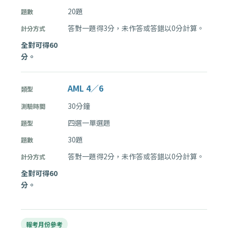
20題
答對一題得3分，未作答或答錯以0分計算。
全對可得60
分。
AML 4／6
30分鐘
四選一單選題
30題
答對一題得2分，未作答或答錯以0分計算。
全對可得60
分。
報考月份參考