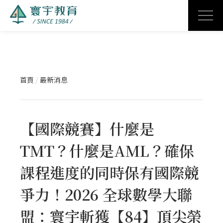
首頁
/
最新消息
【國際競賽】什麼是
TMT？什麼是AML？確保
課程進度的同時保有國際競
爭力！2026 全球數學大聯
盟：寰宇斬獲【84】頂尖榮