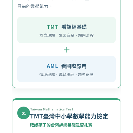
目前的數學能力。
TMT
看課綱基礎
概念理解、學習盲點、解題流程
＋
AML
看國際應用
情境理解、邏輯推理、題型適應
Taiwan Mathematics Test
01
TMT臺灣中小學數學能力檢定
確認孩子的台灣課綱基礎是否扎實