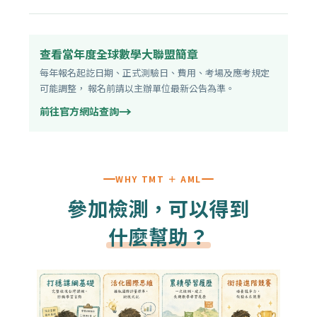
查看當年度全球數學大聯盟簡章
每年報名起訖日期、正式測驗日、費用、考場及應考規定
可能調整， 報名前請以主辦單位最新公告為準。
→
前往官方網站查詢
WHY TMT ＋ AML
參加檢測，可以得到
什麼幫助？